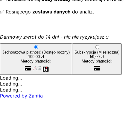
✅ Rosnącego
zestawu danych
do analiz.
Darmowy zwrot do 14 dni - nic nie ryzykujesz :)
Jednorazowa płatność
(Dostęp roczny)
Subskrypcja
(Miesięczna)
199,00 zł
59,00 zł
Metody płatności:
Metody płatności:
Loading...
Loading...
Loading...
Powered by
Zanfia