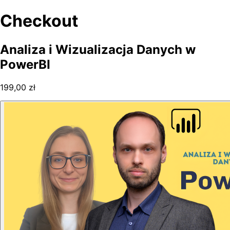
Checkout
Analiza i Wizualizacja Danych w
PowerBI
199,00 zł