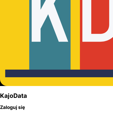
KajoData
Zaloguj się