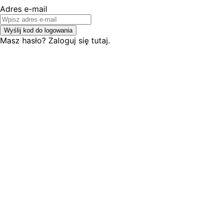
Adres e-mail
Wyślij kod do logowania
Masz hasło? Zaloguj się tutaj.